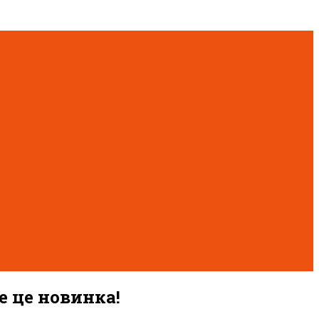
 це новинка!