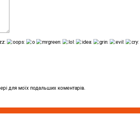
узері для моїх подальших коментарів.