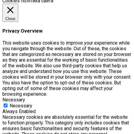
Cookies політика сайта
Close
Privacy Overview
This website uses cookies to improve your experience while
you navigate through the website. Out of these, the cookies
that are categorized as necessary are stored on your browser
as they are essential for the working of basic functionalities
of the website. We also use third-party cookies that help us
analyze and understand how you use this website. These
cookies will be stored in your browser only with your consent.
You also have the option to opt-out of these cookies. But
opting out of some of these cookies may affect your
browsing experience.
Necessary
Necessary
Always Enabled
Necessary cookies are absolutely essential for the website
to function properly. This category only includes cookies that
ensures basic functionalities and security features of the