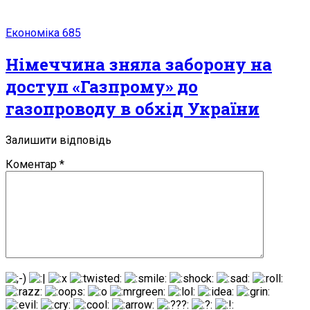
Економіка
685
Німеччина зняла заборону на
доступ «Газпрому» до
газопроводу в обхід України
Залишити відповідь
Коментар
*