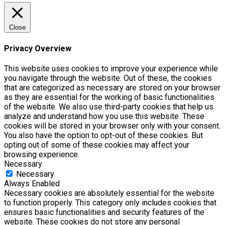
Close
Privacy Overview
This website uses cookies to improve your experience while
you navigate through the website. Out of these, the cookies
that are categorized as necessary are stored on your browser
as they are essential for the working of basic functionalities
of the website. We also use third-party cookies that help us
analyze and understand how you use this website. These
cookies will be stored in your browser only with your consent.
You also have the option to opt-out of these cookies. But
opting out of some of these cookies may affect your
browsing experience.
Necessary
Necessary
Always Enabled
Necessary cookies are absolutely essential for the website
to function properly. This category only includes cookies that
ensures basic functionalities and security features of the
website. These cookies do not store any personal