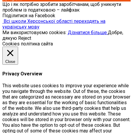
Що і як потрібно зробити заробітчанам, щоб уникнути
проблем із податковою – лайфхак
Поділитися на Facebook
Всі школи Херсонської області переходять на
українську мову
Ми використовуємо cookies:
Дізнатися більше.
Добре,
дякую
Reject
Cookies політика сайта
Close
Privacy Overview
This website uses cookies to improve your experience while
you navigate through the website. Out of these, the cookies
that are categorized as necessary are stored on your browser
as they are essential for the working of basic functionalities
of the website. We also use third-party cookies that help us
analyze and understand how you use this website. These
cookies will be stored in your browser only with your consent.
You also have the option to opt-out of these cookies. But
opting out of some of these cookies may affect your