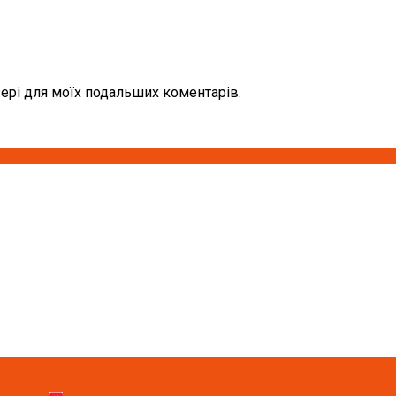
узері для моїх подальших коментарів.