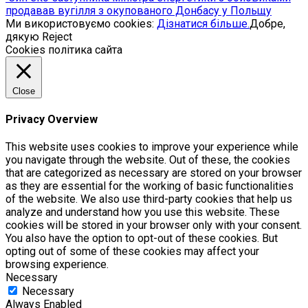
продавав вугілля з окупованого Донбасу у Польщу
Ми використовуємо cookies:
Дізнатися більше.
Добре,
дякую
Reject
Cookies політика сайта
Close
Privacy Overview
This website uses cookies to improve your experience while
you navigate through the website. Out of these, the cookies
that are categorized as necessary are stored on your browser
as they are essential for the working of basic functionalities
of the website. We also use third-party cookies that help us
analyze and understand how you use this website. These
cookies will be stored in your browser only with your consent.
You also have the option to opt-out of these cookies. But
opting out of some of these cookies may affect your
browsing experience.
Necessary
Necessary
Always Enabled