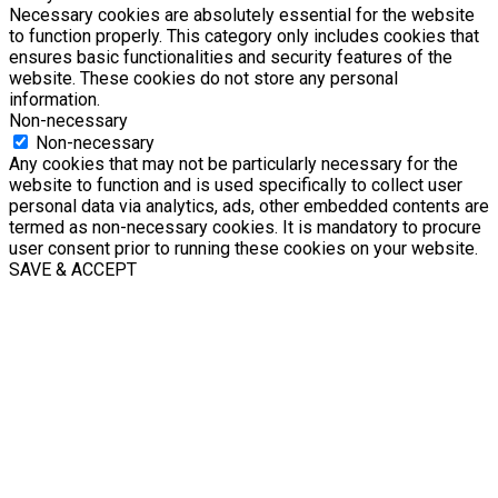
Necessary cookies are absolutely essential for the website
to function properly. This category only includes cookies that
ensures basic functionalities and security features of the
website. These cookies do not store any personal
information.
Non-necessary
Non-necessary
Any cookies that may not be particularly necessary for the
website to function and is used specifically to collect user
personal data via analytics, ads, other embedded contents are
termed as non-necessary cookies. It is mandatory to procure
user consent prior to running these cookies on your website.
SAVE & ACCEPT