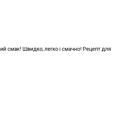
ний смак! Швидко, легко і смачно! Рецепт для