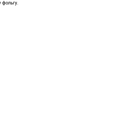
 фольгу.