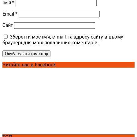
Ім'я
*
Email
*
Сайт
Зберегти моє ім'я, e-mail, та адресу сайту в цьому
браузері для моїх подальших коментарів.
Читайте нас в Facebook