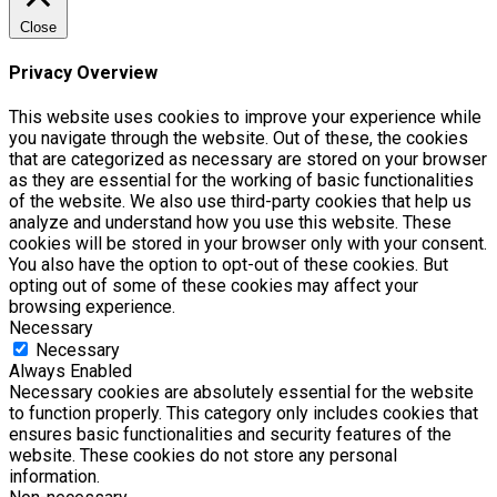
Close
Privacy Overview
This website uses cookies to improve your experience while
you navigate through the website. Out of these, the cookies
that are categorized as necessary are stored on your browser
as they are essential for the working of basic functionalities
of the website. We also use third-party cookies that help us
analyze and understand how you use this website. These
cookies will be stored in your browser only with your consent.
You also have the option to opt-out of these cookies. But
opting out of some of these cookies may affect your
browsing experience.
Necessary
Necessary
Always Enabled
Necessary cookies are absolutely essential for the website
to function properly. This category only includes cookies that
ensures basic functionalities and security features of the
website. These cookies do not store any personal
information.