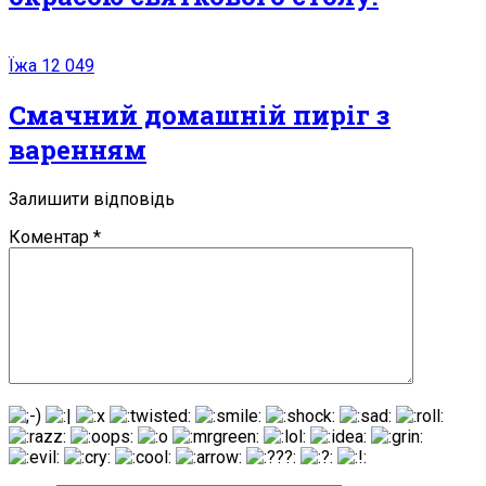
Їжа
12 049
Смачний домашній пиріг з
варенням
Залишити відповідь
Коментар
*