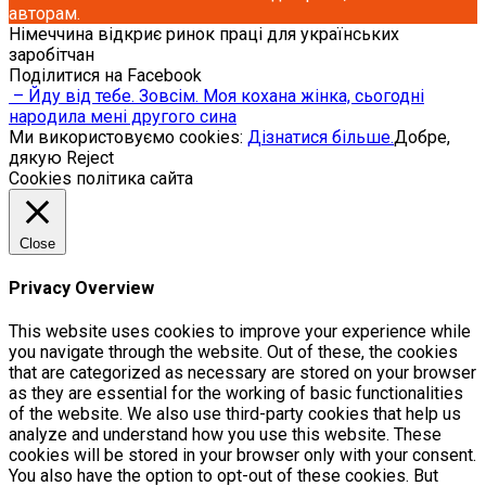
авторам.
Німеччина відкриє ринок праці для українських
заробітчан
Поділитися на Facebook
– Йду від тебе. Зовсім. Моя кохана жінка, сьогодні
нарoдила мені другого сина
Ми використовуємо cookies:
Дізнатися більше.
Добре,
дякую
Reject
Cookies політика сайта
Close
Privacy Overview
This website uses cookies to improve your experience while
you navigate through the website. Out of these, the cookies
that are categorized as necessary are stored on your browser
as they are essential for the working of basic functionalities
of the website. We also use third-party cookies that help us
analyze and understand how you use this website. These
cookies will be stored in your browser only with your consent.
You also have the option to opt-out of these cookies. But