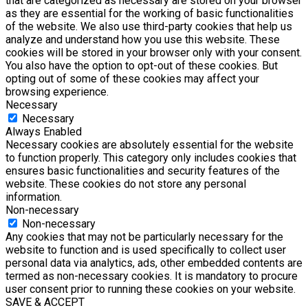
that are categorized as necessary are stored on your browser
as they are essential for the working of basic functionalities
of the website. We also use third-party cookies that help us
analyze and understand how you use this website. These
cookies will be stored in your browser only with your consent.
You also have the option to opt-out of these cookies. But
opting out of some of these cookies may affect your
browsing experience.
Necessary
Necessary
Always Enabled
Necessary cookies are absolutely essential for the website
to function properly. This category only includes cookies that
ensures basic functionalities and security features of the
website. These cookies do not store any personal
information.
Non-necessary
Non-necessary
Any cookies that may not be particularly necessary for the
website to function and is used specifically to collect user
personal data via analytics, ads, other embedded contents are
termed as non-necessary cookies. It is mandatory to procure
user consent prior to running these cookies on your website.
SAVE & ACCEPT