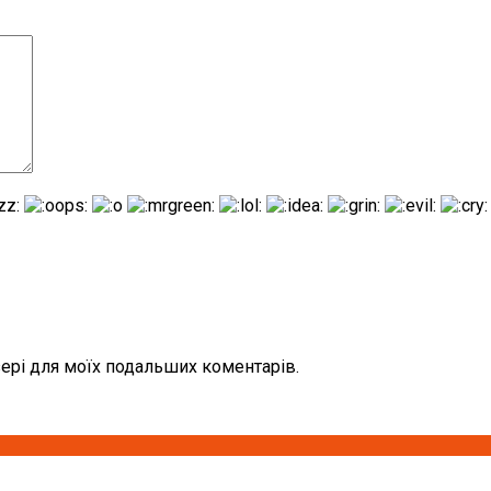
узері для моїх подальших коментарів.