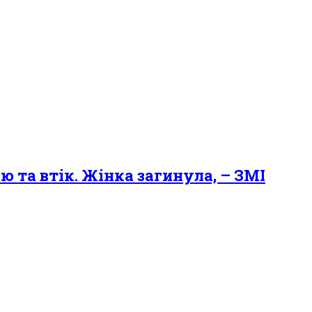
 та втік. Жінка загинула, – ЗМІ