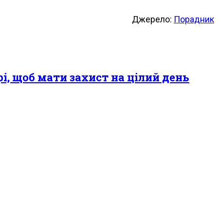
Джерело:
Порадник
і, щоб мати захист на цілий день