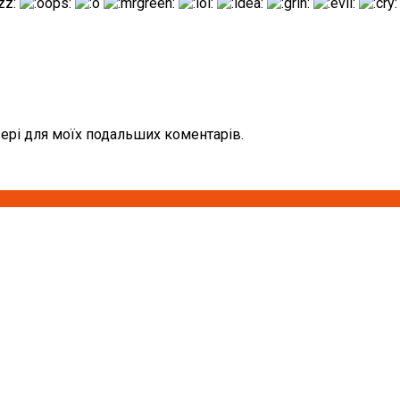
узері для моїх подальших коментарів.