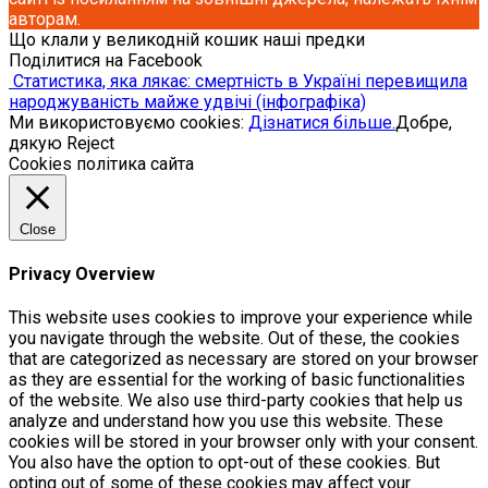
авторам.
Що клали у великодній кошик наші предки
Поділитися на Facebook
Статистика, яка лякає: смертність в Україні перевищила
народжуваність майже удвічі (інфографіка)
Ми використовуємо cookies:
Дізнатися більше.
Добре,
дякую
Reject
Cookies політика сайта
Close
Privacy Overview
This website uses cookies to improve your experience while
you navigate through the website. Out of these, the cookies
that are categorized as necessary are stored on your browser
as they are essential for the working of basic functionalities
of the website. We also use third-party cookies that help us
analyze and understand how you use this website. These
cookies will be stored in your browser only with your consent.
You also have the option to opt-out of these cookies. But
opting out of some of these cookies may affect your