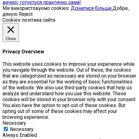
вечері, готується практично сама!
Ми використовуємо cookies:
Дізнатися більше.
Добре,
дякую
Reject
Cookies політика сайта
Close
Privacy Overview
This website uses cookies to improve your experience while
you navigate through the website. Out of these, the cookies
that are categorized as necessary are stored on your browser
as they are essential for the working of basic functionalities
of the website. We also use third-party cookies that help us
analyze and understand how you use this website. These
cookies will be stored in your browser only with your consent.
You also have the option to opt-out of these cookies. But
opting out of some of these cookies may affect your
browsing experience.
Necessary
Necessary
Always Enabled