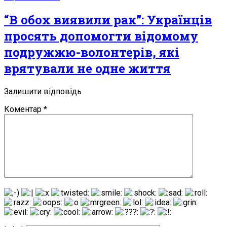
“В обох виявили рак”: Українців
просять допомогти відомому
подружжю-волонтерів, які
врятували не одне життя
Залишити відповідь
Коментар
*