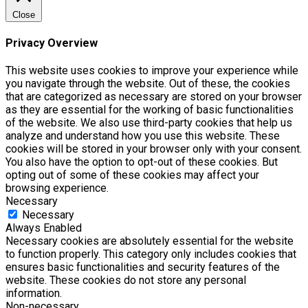
Close
Privacy Overview
This website uses cookies to improve your experience while
you navigate through the website. Out of these, the cookies
that are categorized as necessary are stored on your browser
as they are essential for the working of basic functionalities
of the website. We also use third-party cookies that help us
analyze and understand how you use this website. These
cookies will be stored in your browser only with your consent.
You also have the option to opt-out of these cookies. But
opting out of some of these cookies may affect your
browsing experience.
Necessary
Necessary
Always Enabled
Necessary cookies are absolutely essential for the website
to function properly. This category only includes cookies that
ensures basic functionalities and security features of the
website. These cookies do not store any personal
information.
Non-necessary