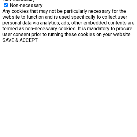
Non-necessary
Any cookies that may not be particularly necessary for the
website to function and is used specifically to collect user
personal data via analytics, ads, other embedded contents are
termed as non-necessary cookies. It is mandatory to procure
user consent prior to running these cookies on your website.
SAVE & ACCEPT