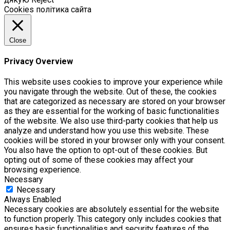
Cookies політика сайта
Close
Privacy Overview
This website uses cookies to improve your experience while
you navigate through the website. Out of these, the cookies
that are categorized as necessary are stored on your browser
as they are essential for the working of basic functionalities
of the website. We also use third-party cookies that help us
analyze and understand how you use this website. These
cookies will be stored in your browser only with your consent.
You also have the option to opt-out of these cookies. But
opting out of some of these cookies may affect your
browsing experience.
Necessary
Necessary
Always Enabled
Necessary cookies are absolutely essential for the website
to function properly. This category only includes cookies that
ensures basic functionalities and security features of the