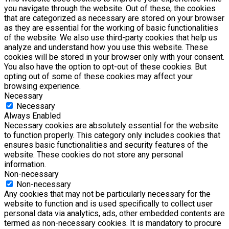
you navigate through the website. Out of these, the cookies
that are categorized as necessary are stored on your browser
as they are essential for the working of basic functionalities
of the website. We also use third-party cookies that help us
analyze and understand how you use this website. These
cookies will be stored in your browser only with your consent.
You also have the option to opt-out of these cookies. But
opting out of some of these cookies may affect your
browsing experience.
Necessary
Necessary
Always Enabled
Necessary cookies are absolutely essential for the website
to function properly. This category only includes cookies that
ensures basic functionalities and security features of the
website. These cookies do not store any personal
information.
Non-necessary
Non-necessary
Any cookies that may not be particularly necessary for the
website to function and is used specifically to collect user
personal data via analytics, ads, other embedded contents are
termed as non-necessary cookies. It is mandatory to procure