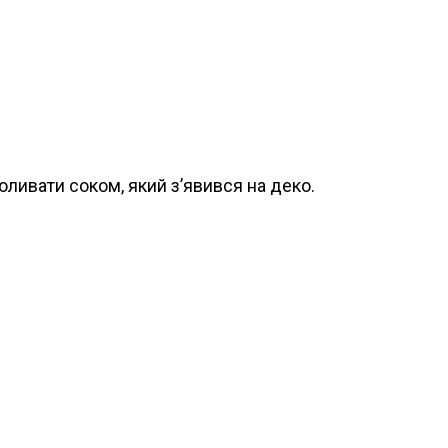
оливати соком, який з’явився на деко.