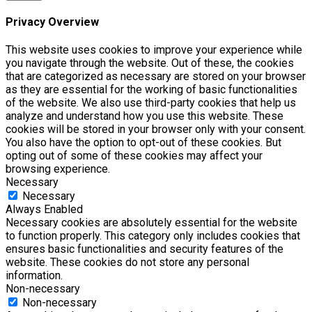
Privacy Overview
This website uses cookies to improve your experience while
you navigate through the website. Out of these, the cookies
that are categorized as necessary are stored on your browser
as they are essential for the working of basic functionalities
of the website. We also use third-party cookies that help us
analyze and understand how you use this website. These
cookies will be stored in your browser only with your consent.
You also have the option to opt-out of these cookies. But
opting out of some of these cookies may affect your
browsing experience.
Necessary
Necessary
Always Enabled
Necessary cookies are absolutely essential for the website
to function properly. This category only includes cookies that
ensures basic functionalities and security features of the
website. These cookies do not store any personal
information.
Non-necessary
Non-necessary