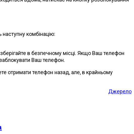
ь наступну комбінацію:
 зберігайте в безпечному місці. Якщо Ваш телефон
 заблокувати Ваш телефон.
те отримати телефон назад, але, в крайньому
Джерело
а