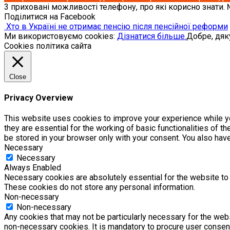
3 приховані можливості телефону, про які корисно знати.
Поділитися на Facebook
Хто в Україні не отримає пенсію після пенсійної реформи
Ми використовуємо cookies:
Дізнатися більше.
Добре, дя
Cookies політика сайта
Close
Privacy Overview
This website uses cookies to improve your experience while yo
they are essential for the working of basic functionalities of 
be stored in your browser only with your consent. You also hav
Necessary
Necessary
Always Enabled
Necessary cookies are absolutely essential for the website to f
These cookies do not store any personal information.
Non-necessary
Non-necessary
Any cookies that may not be particularly necessary for the webs
non-necessary cookies. It is mandatory to procure user consent