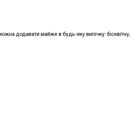
можна додавати майже в будь-яку випічку: бісквітну,