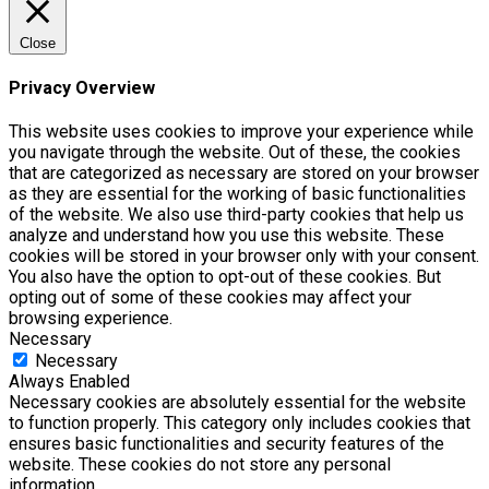
Close
Privacy Overview
This website uses cookies to improve your experience while
you navigate through the website. Out of these, the cookies
that are categorized as necessary are stored on your browser
as they are essential for the working of basic functionalities
of the website. We also use third-party cookies that help us
analyze and understand how you use this website. These
cookies will be stored in your browser only with your consent.
You also have the option to opt-out of these cookies. But
opting out of some of these cookies may affect your
browsing experience.
Necessary
Necessary
Always Enabled
Necessary cookies are absolutely essential for the website
to function properly. This category only includes cookies that
ensures basic functionalities and security features of the
website. These cookies do not store any personal
information.