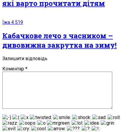
які варто прочитати дітям
Їжа
4 519
Кабачкове лечо з часником –
дивовижна закрутка на зиму!
Залишити відповідь
Коментар
*