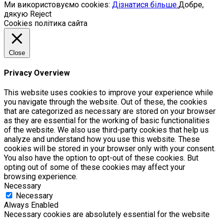
Ми використовуємо cookies:
Дізнатися більше.
Добре,
дякую
Reject
Cookies політика сайта
Close
Privacy Overview
This website uses cookies to improve your experience while
you navigate through the website. Out of these, the cookies
that are categorized as necessary are stored on your browser
as they are essential for the working of basic functionalities
of the website. We also use third-party cookies that help us
analyze and understand how you use this website. These
cookies will be stored in your browser only with your consent.
You also have the option to opt-out of these cookies. But
opting out of some of these cookies may affect your
browsing experience.
Necessary
Necessary
Always Enabled
Necessary cookies are absolutely essential for the website