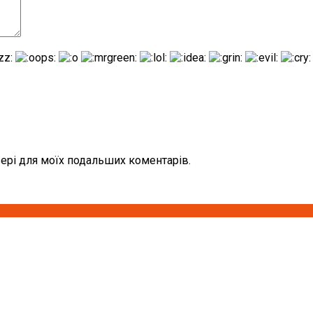
узері для моїх подальших коментарів.