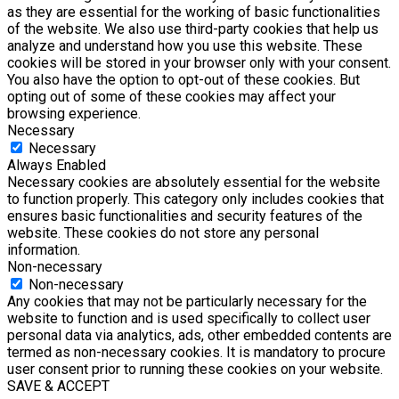
as they are essential for the working of basic functionalities
of the website. We also use third-party cookies that help us
analyze and understand how you use this website. These
cookies will be stored in your browser only with your consent.
You also have the option to opt-out of these cookies. But
opting out of some of these cookies may affect your
browsing experience.
Necessary
Necessary
Always Enabled
Necessary cookies are absolutely essential for the website
to function properly. This category only includes cookies that
ensures basic functionalities and security features of the
website. These cookies do not store any personal
information.
Non-necessary
Non-necessary
Any cookies that may not be particularly necessary for the
website to function and is used specifically to collect user
personal data via analytics, ads, other embedded contents are
termed as non-necessary cookies. It is mandatory to procure
user consent prior to running these cookies on your website.
SAVE & ACCEPT