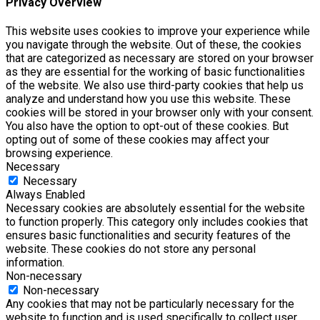
Privacy Overview
This website uses cookies to improve your experience while
you navigate through the website. Out of these, the cookies
that are categorized as necessary are stored on your browser
as they are essential for the working of basic functionalities
of the website. We also use third-party cookies that help us
analyze and understand how you use this website. These
cookies will be stored in your browser only with your consent.
You also have the option to opt-out of these cookies. But
opting out of some of these cookies may affect your
browsing experience.
Necessary
Necessary
Always Enabled
Necessary cookies are absolutely essential for the website
to function properly. This category only includes cookies that
ensures basic functionalities and security features of the
website. These cookies do not store any personal
information.
Non-necessary
Non-necessary
Any cookies that may not be particularly necessary for the
website to function and is used specifically to collect user