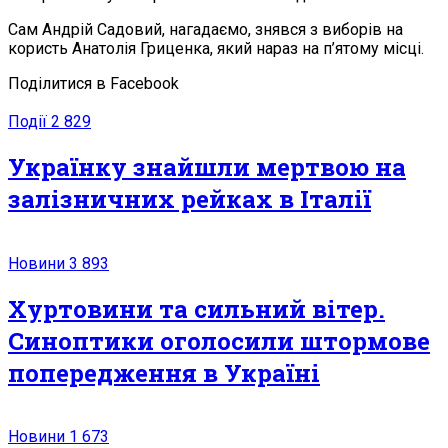
Сам Андрій Садовий, нагадаємо, знявся з виборів на
користь Анатолія Гриценка, який нараз на п’ятому місці.
Поділитися в Facebook
Події
2 829
Українку знайшли мертвою на
залізничних рейках в Італії
Новини
3 893
Хуртовини та сильний вітер.
Синоптики оголосили штормове
попередження в Україні
Новини
1 673