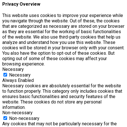
Privacy Overview
This website uses cookies to improve your experience while
you navigate through the website. Out of these, the cookies
that are categorized as necessary are stored on your browser
as they are essential for the working of basic functionalities
of the website. We also use third-party cookies that help us
analyze and understand how you use this website. These
cookies will be stored in your browser only with your consent.
You also have the option to opt-out of these cookies. But
opting out of some of these cookies may affect your
browsing experience.
Necessary
Necessary
Always Enabled
Necessary cookies are absolutely essential for the website
to function properly. This category only includes cookies that
ensures basic functionalities and security features of the
website. These cookies do not store any personal
information.
Non-necessary
Non-necessary
Any cookies that may not be particularly necessary for the