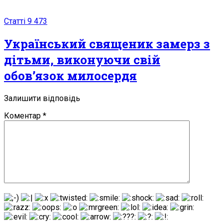
Статті
9 473
Український священик замерз з
дітьми, виконуючи свій
обов’язок милосердя
Залишити відповідь
Коментар
*