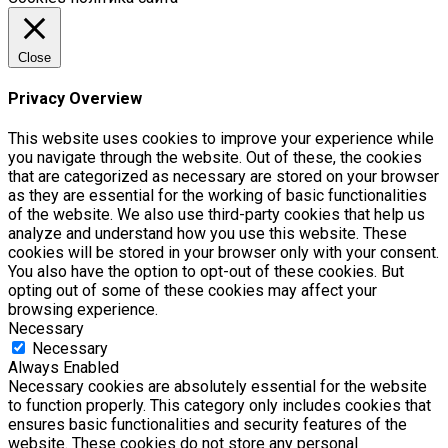
Close
Privacy Overview
This website uses cookies to improve your experience while
you navigate through the website. Out of these, the cookies
that are categorized as necessary are stored on your browser
as they are essential for the working of basic functionalities
of the website. We also use third-party cookies that help us
analyze and understand how you use this website. These
cookies will be stored in your browser only with your consent.
You also have the option to opt-out of these cookies. But
opting out of some of these cookies may affect your
browsing experience.
Necessary
Necessary
Always Enabled
Necessary cookies are absolutely essential for the website
to function properly. This category only includes cookies that
ensures basic functionalities and security features of the
website. These cookies do not store any personal