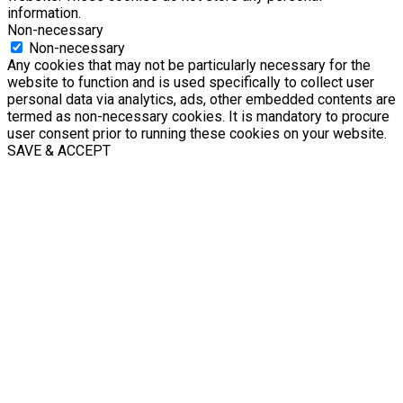
information.
Non-necessary
Non-necessary
Any cookies that may not be particularly necessary for the
website to function and is used specifically to collect user
personal data via analytics, ads, other embedded contents are
termed as non-necessary cookies. It is mandatory to procure
user consent prior to running these cookies on your website.
SAVE & ACCEPT