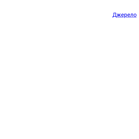
Джерело