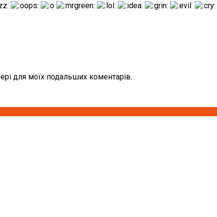
узері для моїх подальших коментарів.