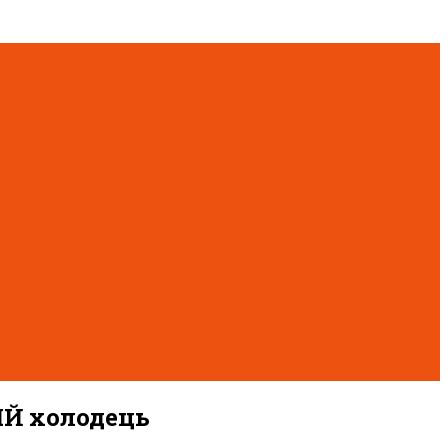
ИЙ холодець