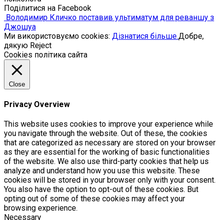
Поділитися на Facebook
Володимир Кличко поставив ультиматум для реваншу з
Джошуа
Ми використовуємо cookies:
Дізнатися більше.
Добре,
дякую
Reject
Cookies політика сайта
Close
Privacy Overview
This website uses cookies to improve your experience while
you navigate through the website. Out of these, the cookies
that are categorized as necessary are stored on your browser
as they are essential for the working of basic functionalities
of the website. We also use third-party cookies that help us
analyze and understand how you use this website. These
cookies will be stored in your browser only with your consent.
You also have the option to opt-out of these cookies. But
opting out of some of these cookies may affect your
browsing experience.
Necessary