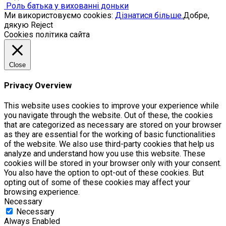
Роль батька у вихованні доньки
Ми використовуємо cookies:
Дізнатися більше.
Добре,
дякую
Reject
Cookies політика сайта
Close
Privacy Overview
This website uses cookies to improve your experience while
you navigate through the website. Out of these, the cookies
that are categorized as necessary are stored on your browser
as they are essential for the working of basic functionalities
of the website. We also use third-party cookies that help us
analyze and understand how you use this website. These
cookies will be stored in your browser only with your consent.
You also have the option to opt-out of these cookies. But
opting out of some of these cookies may affect your
browsing experience.
Necessary
Necessary
Always Enabled